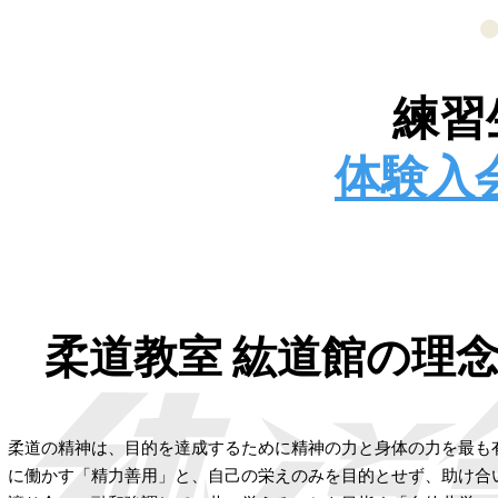
練習
体験入
柔道教室 紘道館の理
柔道の精神は、目的を達成するために精神の力と身体の力を最も
に働かす「精力善用」と、自己の栄えのみを目的とせず、助け合