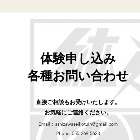
体験申し込み
​各種お問い合わせ
直接ご相談もお受けいたします。
お気軽にご連絡ください。
Email：
ashizawaseikotuin@gmail.com
Phone: 055-269-5623