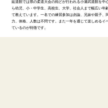
紘道館では県の柔道大会の殆どが行われる小瀬武道館を中
ら幼児、小・中学生、高校生、大学、社会人まで幅広い年
て教えています。一名での練習参加は勿論、兄妹や親子、
力、体格、人数は不問です。また一年を通じて楽しめるイ
ているのが特徴です。