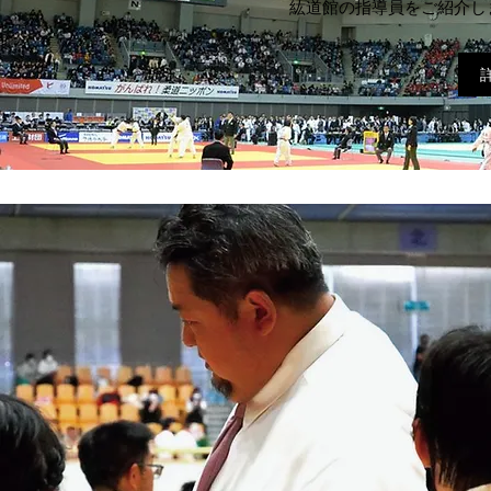
紘道館の指導員をご紹介し